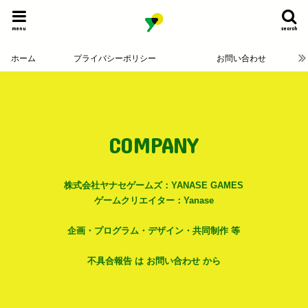
menu
search
ホーム
プライバシーポリシー
お問い合わせ
COMPANY
株式会社ヤナセゲームズ：YANASE GAMES
ゲームクリエイター：Yanase
企画・プログラム・デザイン・共同制作 等
不具合報告 は お問い合わせ から